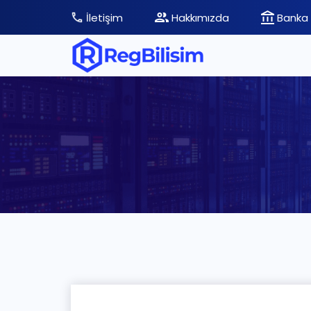
İletişim
Hakkımızda
Banka 