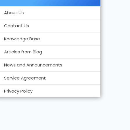
About Us
Contact Us
Knowledge Base
Articles from Blog
News and Announcements
Service Agreement
Privacy Policy