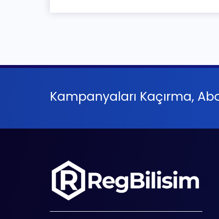
Kampanyaları Kaçırma, Abo