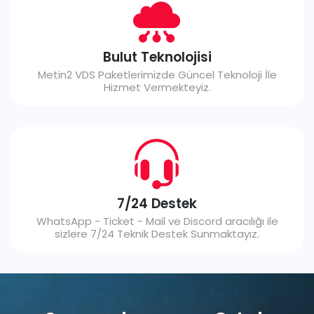
Bulut Teknolojisi
Metin2 VDS Paketlerimizde Güncel Teknoloji İle
Hizmet Vermekteyiz.
7/24 Destek
WhatsApp - Ticket - Mail ve Discord aracılığı ile
sizlere 7/24 Teknik Destek Sunmaktayız.