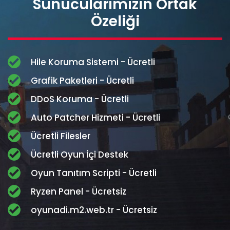
Sunucularımızın Ortak
Özeliği
Hile Koruma Sistemi - Ücretli
Grafik Paketleri - Ücretli
DDoS Koruma - Ücretli
Auto Patcher Hizmeti - Ücretli
Ücretli Filesler
Ücretli Oyun İçi Destek
Oyun Tanıtım Scripti - Ücretli
Ryzen Panel - Ücretsiz
oyunadi.m2.web.tr - Ücretsiz