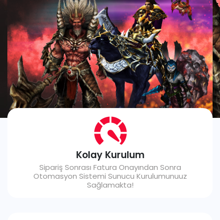
Kolay Kurulum
Sipariş Sonrası Fatura Onayından Sonra
Otomasyon Sistemi Sunucu Kurulumunuuz
Sağlamakta!