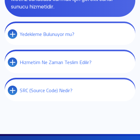
sunucu hizmetidir.
Yedekleme Bulunuyor mu?
Hizmetim Ne Zaman Teslim Edilir?
SRC (Source Code) Nedir?