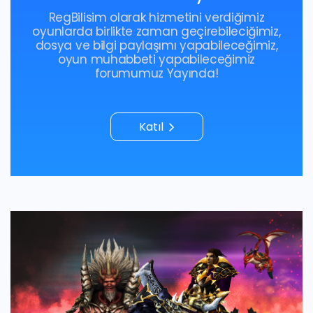
RegBilisim olarak hizmetini verdiğimiz
oyunlarda birlikte zaman geçirebileciğimiz,
dosya ve bilgi paylaşımı yapabileceğimiz,
oyun muhabbeti yapabileceğimiz
forumumuz Yayında!
Katıl