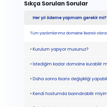
Sıkça Sorulan Sorular
Her yıl ödeme yapmam gerekir mi?
Tüm yazılımlarımız domaine lisanslı olar
Kurulum yapıyor musunuz?
İstediğim kadar domaine kurabilir 
Daha sonra lisans değişikliği yapabi
Kendi hostumda barındırabilir miyi