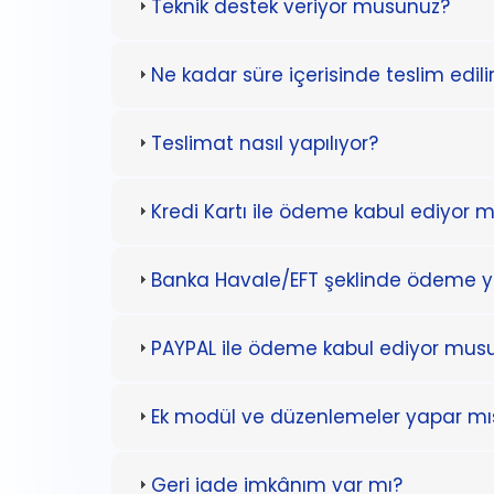
Teknik destek veriyor musunuz?
Ne kadar süre içerisinde teslim edili
Teslimat nasıl yapılıyor?
Kredi Kartı ile ödeme kabul ediyor 
Banka Havale/EFT şeklinde ödeme y
PAYPAL ile ödeme kabul ediyor mus
Ek modül ve düzenlemeler yapar mıs
Geri iade imkânım var mı?