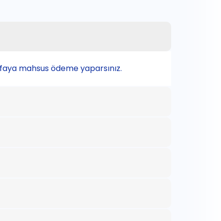
defaya mahsus ödeme yaparsınız.