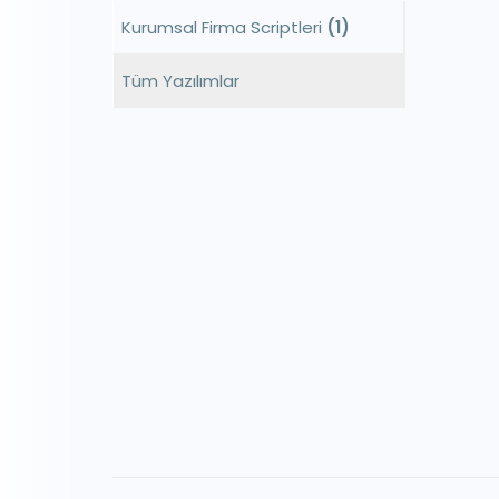
Kurumsal Firma Scriptleri
(1)
Tüm Yazılımlar