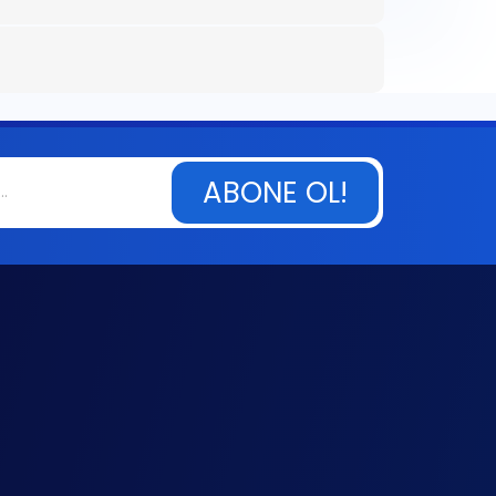
ABONE OL!