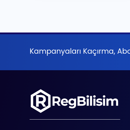
Kampanyaları Kaçırma, Abo