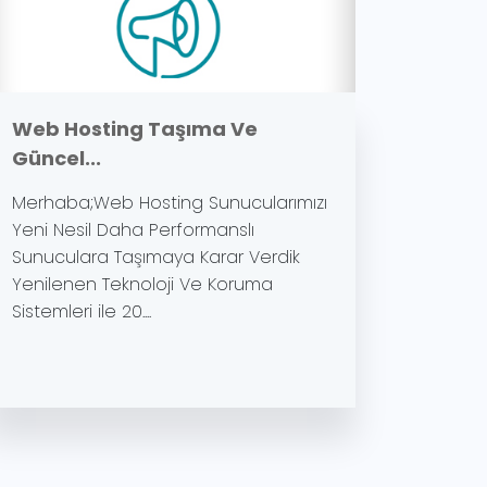
Web Hosting Taşıma Ve
Güncel...
Merhaba;Web Hosting Sunucularımızı
Yeni Nesil Daha Performanslı
Sunuculara Taşımaya Karar Verdik
Yenilenen Teknoloji Ve Koruma
Sistemleri ile 20....