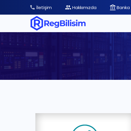
İletişim
Hakkımızda
Banka 