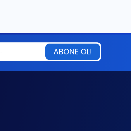
ABONE OL!