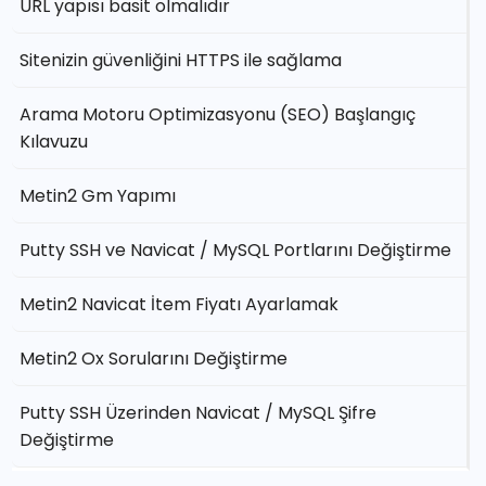
URL yapısı basit olmalıdır
Sitenizin güvenliğini HTTPS ile sağlama
Arama Motoru Optimizasyonu (SEO) Başlangıç
Kılavuzu
Metin2 Gm Yapımı
Putty SSH ve Navicat / MySQL Portlarını Değiştirme
Metin2 Navicat İtem Fiyatı Ayarlamak
Metin2 Ox Sorularını Değiştirme
Putty SSH Üzerinden Navicat / MySQL Şifre
Değiştirme