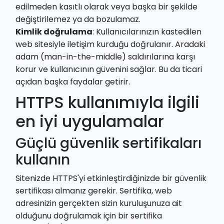
edilmeden kasıtlı olarak veya başka bir şekilde
değiştirilemez ya da bozulamaz.
Kimlik doğrulama
: Kullanıcılarınızın kastedilen
web sitesiyle iletişim kurduğu doğrulanır.
Aradaki
adam (man-in-the-middle) saldırılarına
karşı
korur ve kullanıcının güvenini sağlar. Bu da ticari
açıdan başka faydalar getirir.
HTTPS kullanımıyla ilgili
en iyi uygulamalar
Güçlü güvenlik sertifikaları
kullanın
Sitenizde HTTPS'yi etkinleştirdiğinizde bir güvenlik
sertifikası almanız gerekir. Sertifika, web
adresinizin gerçekten sizin kuruluşunuza ait
olduğunu doğrulamak için bir
sertifika