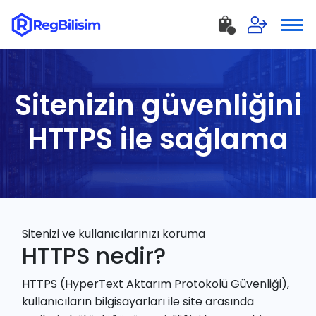
Sitenizin güvenliğini
HTTPS ile sağlama
Sitenizi ve kullanıcılarınızı koruma
HTTPS nedir?
HTTPS (HyperText Aktarım Protokolü Güvenliği),
kullanıcıların bilgisayarları ile site arasında