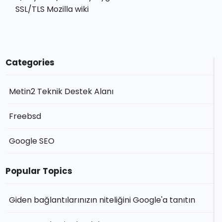
SSL/TLS Mozilla wiki
Categories
Metin2 Teknik Destek Alanı
Freebsd
Google SEO
Popular Topics
Giden bağlantılarınızın niteliğini Google'a tanıtın